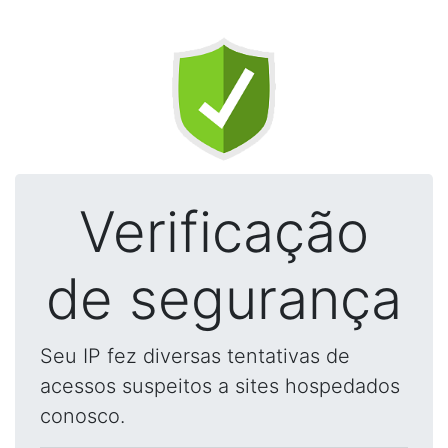
Verificação
de segurança
Seu IP fez diversas tentativas de
acessos suspeitos a sites hospedados
conosco.